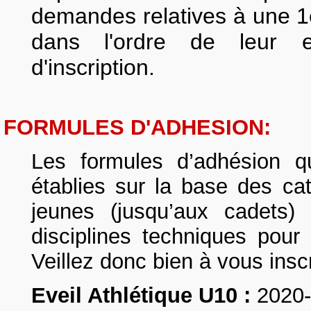
demandes relatives à une 1è
dans l'ordre de leur e
d'inscription.
FORMULES D'ADHESION:
Les formules d’adhésion q
établies sur la base des ca
jeunes (jusqu’aux cadets)
disciplines techniques pour 
Veillez donc bien à vous insc
Eveil Athlétique U10 :
2020