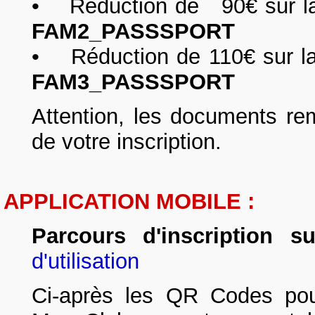
• Réduction de 90€ sur la 2
FAM2_PASSSPORT
• Réduction de 110€ sur la 
FAM3_PASSSPORT
Attention, les documents rem
de votre inscription.
APPLICATION MOBILE :
Parcours d'inscription su
d'utilisation
Ci-après les QR Codes pour 