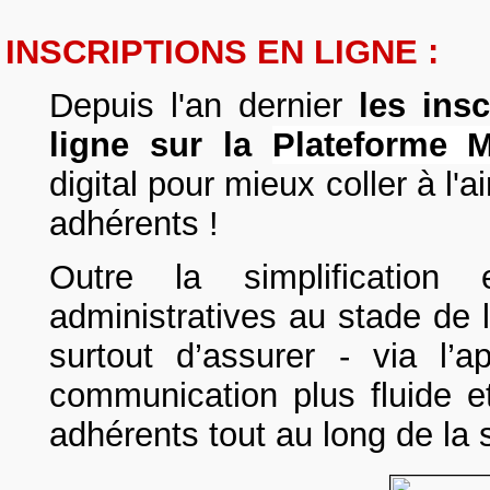
INSCRIPTIONS EN LIGNE :
Depuis l'an dernier
les ins
ligne sur la
Plateforme 
digital pour mieux coller à
l'a
adhérents !
Outre la simplification 
administratives au stade de l
surtout d’assurer - via l’
communication plus fluide e
adhérents tout au long de la 