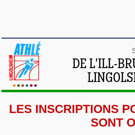
DE L'ILL-
LINGOLS
LES INSCRIPTIONS P
SONT O