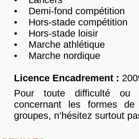
• Demi-fond compétition
• Hors-stade compétition
• Hors-stade loisir
• Marche athlétique
• Marche nordique
Licence Encadrement
:
200
Pour toute difficulté ou 
concernant les formes de 
groupes, n’hésitez surtout pa