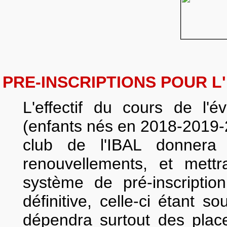
PRE-INSCRIPTIONS POUR L
L'effectif du cours de l'é
(enfants nés en 2018-2019-
club de l'IBAL donnera
renouvellements, et mett
système de pré-inscriptio
définitive, celle-ci étant s
dépendra
surtout
des place