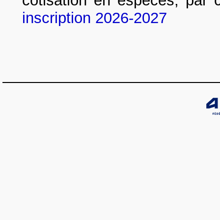
cotisation en espèces, par 
inscription 2026-2027