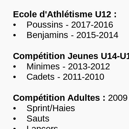
Ecole d'Athlétisme U12
:
• Poussins - 2017-2016
• Benjamins - 2015-2014
Compétition Jeunes U14-U
• Minimes - 2013-2012
• Cadets - 2011-2010
Compétition Adultes
:
2009 
• Sprint/Haies
•
Sauts
•
Lancers