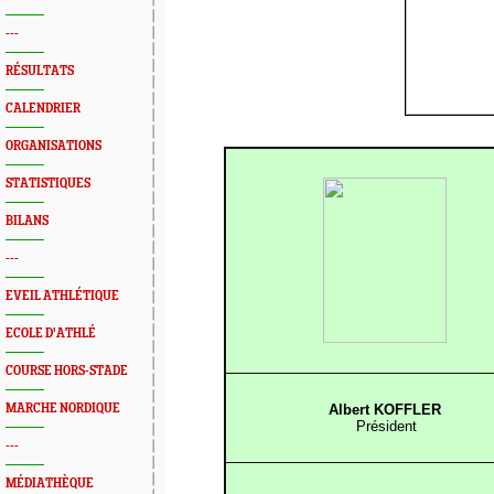
---
RÉSULTATS
CALENDRIER
ORGANISATIONS
STATISTIQUES
BILANS
---
EVEIL ATHLÉTIQUE
ECOLE D'ATHLÉ
COURSE HORS-STADE
MARCHE NORDIQUE
Albert KOFFLER
Président
---
MÉDIATHÈQUE