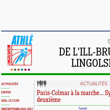
DE L'ILL-
LINGOLS
ACTUALITÉS
ACTUALITÉS
Paris-Colmar à la marche... S
EDITOS
deuxième
IBAL: LE CLUB
Tweet
INSCRIPTIONS 2026-2027